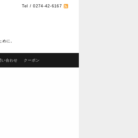
Tel / 0274-42-6167
ために。
問い合わせ
クーポン