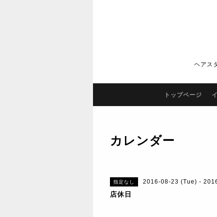
ヘアス
トップページ
カレンダー
2016-08-23 (Tue) - 201
指定なし
店休日