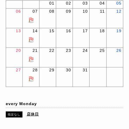
01
02
03
04
05
06
07
08
09
10
11
12
13
14
15
16
17
18
19
20
21
22
23
24
25
26
27
28
29
30
31
every Monday
店休日
指定なし