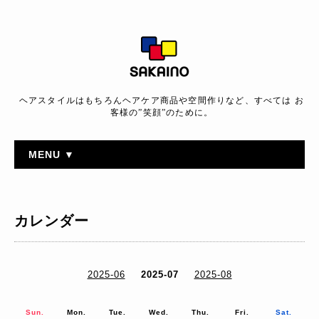
ヘアスタイルはもちろんヘアケア商品や空間作りなど、すべては お
客様の”笑顔”のために。
MENU ▼
カレンダー
2025-06
2025-07
2025-08
Sun.
Mon.
Tue.
Wed.
Thu.
Fri.
Sat.