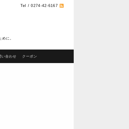
Tel / 0274-42-6167
ために。
問い合わせ
クーポン