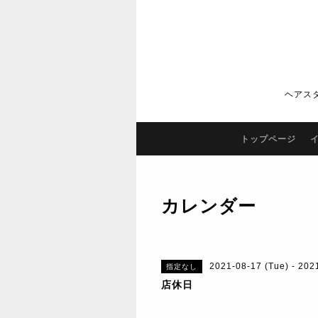
ヘアス
トップページ
カレンダー
2021-08-17 (Tue) - 202
指定なし
店休日