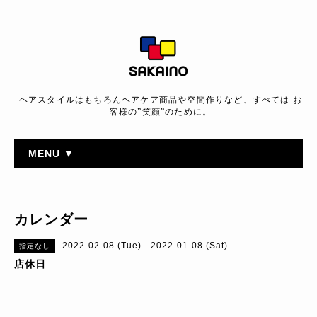
ヘアスタイルはもちろんヘアケア商品や空間作りなど、すべては お
客様の”笑顔”のために。
MENU ▼
カレンダー
2022-02-08 (Tue) - 2022-01-08 (Sat)
指定なし
店休日