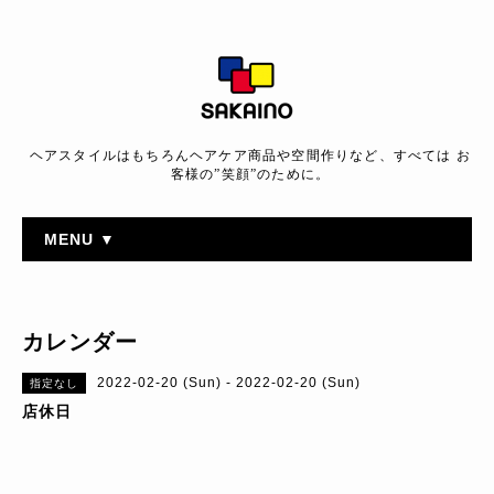
ヘアスタイルはもちろんヘアケア商品や空間作りなど、すべては お
客様の”笑顔”のために。
MENU ▼
カレンダー
2022-02-20 (Sun) - 2022-02-20 (Sun)
指定なし
店休日