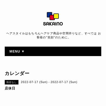
ヘアスタイルはもちろんヘアケア商品や空間作りなど、すべては お
客様の”笑顔”のために。
MENU ▼
カレンダー
2022-07-17 (Sun) - 2022-07-17 (Sun)
指定なし
店休日