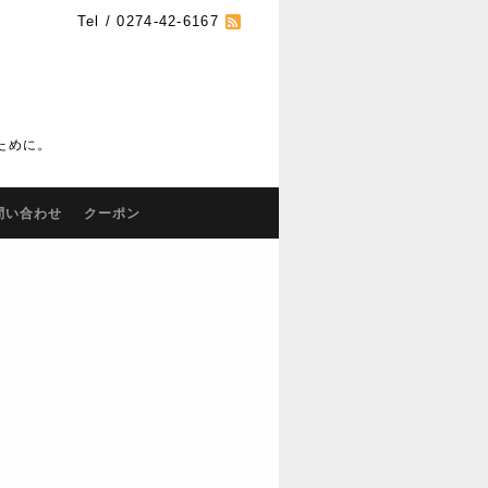
Tel / 0274-42-6167
ために。
問い合わせ
クーポン