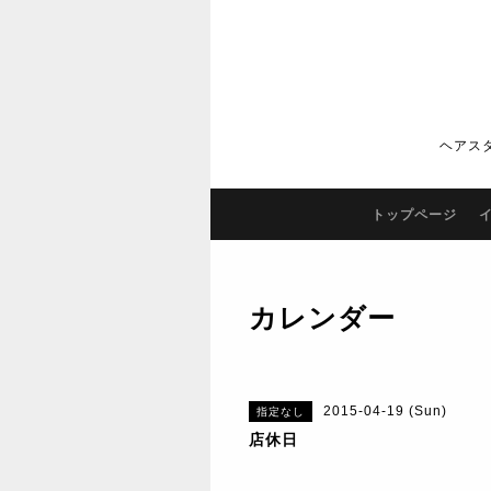
ヘアス
トップページ
カレンダー
2015-04-19 (Sun)
指定なし
店休日