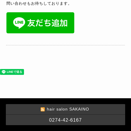
問い合わせもお待ちしております。
hair salon SAKAINO
0274-42-6167