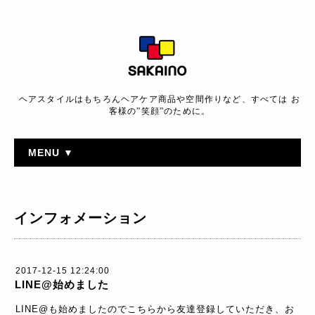
ヘアスタイルはもちろんヘアケア商品や空間作りなど、すべては お
客様の”笑顔”のために。
MENU ▼
インフォメーション
2017-12-15 12:24:00
LINE@始めました
LINE@も始めましたのでこちらから友達登録していただき、お