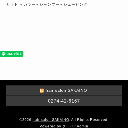
カット ＋カラー＋シャンプー＋シェービング
hair salon SAKAINO
0274-42-6167
©2026
hair salon SAKAINO
. All Rights Reserved.
Powered by
グーペ
/
Admin